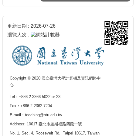
更新日期
2026-07-26
瀏覽人次
Copyright © 2020 國立臺灣大學計算機及資訊網路中
心
Tel：+886-2-3366-5022 or 23
Fax：+886-2-2362-7204
E-mail：teaching@ntu.edu.tw
Address: 10617 臺北市羅斯福路四段一號
No. 1, Sec. 4, Roosevelt Rd., Taipei 10617, Taiwan