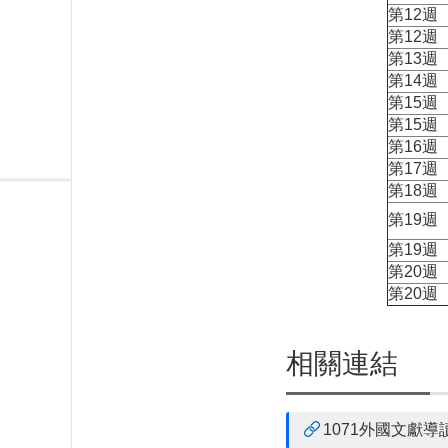
第12週
第12週
第13週
第14週
第15週
第15週
第16週
第17週
第18週
第19週
第19週
第20週
第20週
相關連結
1071外國文獻導