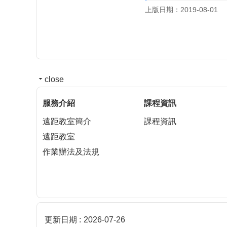
上版日期：2019-08-01
close
服務介紹
課程資訊
遠距教室簡介
課程資訊
遠距教室
作業辦法及法規
更新日期
2026-07-26