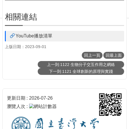
相關連結
YouTube播放清單
上版日期：2023-09-01
回上一頁
回最上面
上一則:1122 生物分子交互作用之網絡
下一則:1121 全球創新的原理與實踐
更新日期
2026-07-26
瀏覽人次