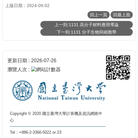
上版日期：2024-09-02
回上一頁
回最上面
上一則:1131 高分子材料應用導論
下一則:1131 分子生物與細胞學
更新日期
2026-07-26
瀏覽人次
Copyright © 2020 國立臺灣大學計算機及資訊網路中
心
Tel：+886-2-3366-5022 or 23