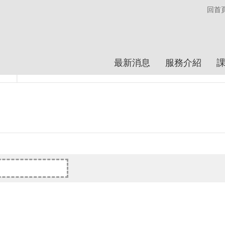
回首
最新消息
服務介紹