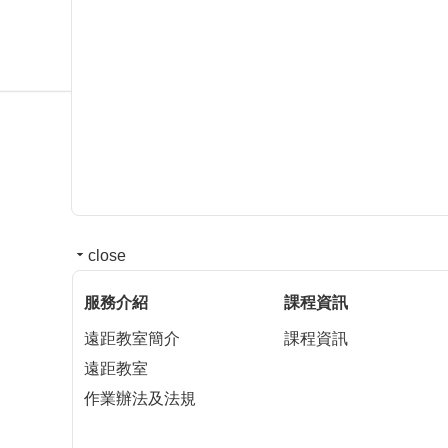
close
服務介紹
課程資訊
遠距教室簡介
課程資訊
遠距教室
作業辦法及法規