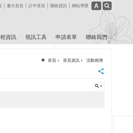
頁
臺大首頁
計中首頁
聯絡資訊
網站導覽
課程資訊
視訊工具
申請表單
聯絡我們
首頁
首頁資訊
活動相簿