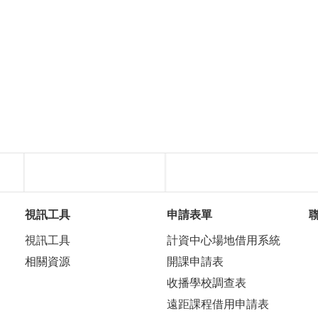
視訊工具
申請表單
視訊工具
計資中心場地借用系統
相關資源
開課申請表
收播學校調查表
遠距課程借用申請表