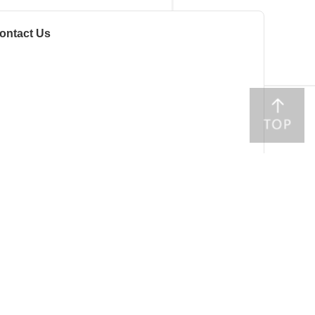
ontact Us