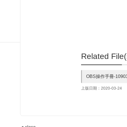
Related File(
OBS操作手冊-10903
上版日期：2020-03-24