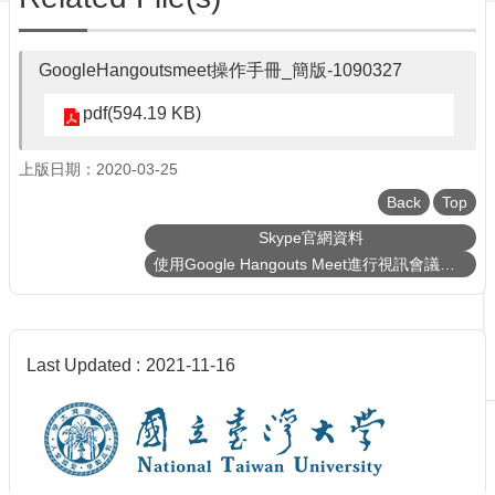
GoogleHangoutsmeet操作手冊_簡版-1090327
pdf(594.19 KB)
上版日期：2020-03-25
Back
Top
Skype官網資料
使用Google Hangouts Meet進行視訊會議、課程直播、錄影
Last Updated
2021-11-16