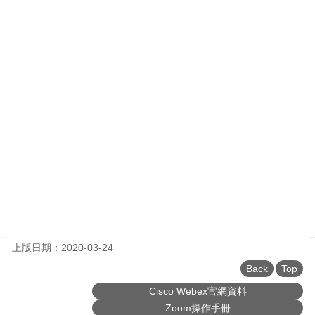
Application
Form
Contact
Us
上版日期：2020-03-24
Back
Top
Cisco Webex官網資料
Zoom操作手冊